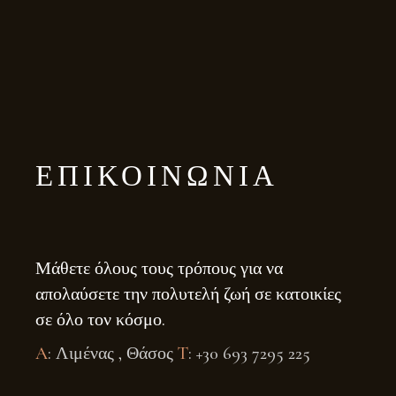
ΕΠΙΚΟΙΝΩΝΊΑ
Μάθετε όλους τους τρόπους για να
απολαύσετε την πολυτελή ζωή σε κατοικίες
σε όλο τον κόσμο.
A
: Λιμένας , Θάσος
T
: +30 693 7295 225