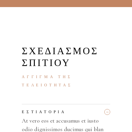
ΣΧΕΔΙΑΣΜΌΣ
ΣΠΙΤΙΟΎ
ΆΓΓΙΓΜΑ ΤΗΣ
ΤΕΛΕΙΌΤΗΤΑΣ
_
ΕΣΤΙΑΤΌΡΙΑ
At vero eos et accusamus et iusto
odio dignissimos ducimus qui blan