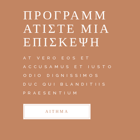
ΠΡΟΓΡΑΜΜ
ΑΤΊΣΤΕ ΜΙΑ
ΕΠΊΣΚΕΨΗ
AT VERO EOS ET
ACCUSAMUS ET IUSTO
ODIO DIGNISSIMOS
DUC QUI BLANDITIIS
PRAESENTIUM
ΑΊΤΗΜΑ