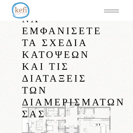
ΝΑ
ΕΜΦΑΝΊΣΕΤΕ
ΤΑ ΣΧΈΔΙΑ
ΚΑΤΌΨΕΩΝ
ΚΑΙ ΤΙΣ
ΔΙΑΤΆΞΕΙΣ
ΤΩΝ
ΔΙΑΜΕΡΙΣΜΆΤΩΝ
ΣΑΣ