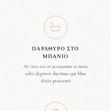
ΠΑΡΆΘΥΡΟ ΣΤΟ
ΜΠΆΝΙΟ
At vero eos et accusamus et iusto
odio dignissi ducimus qui blan
ditiis praesenti