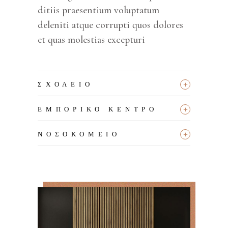
ditiis praesentium voluptatum
deleniti atque corrupti quos dolores
et quas molestias excepturi
+
ΣΧΟΛΕΊΟ
+
ΕΜΠΟΡΙΚΌ ΚΈΝΤΡΟ
+
ΝΟΣΟΚΟΜΕΊΟ