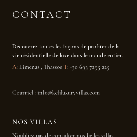
CONTACT
Découvrez toutes les façons de profiter de la
vie résidentielle de luxe dans le monde entier.
A
: Limenas , Thassos
T
: +30 693 7295 225
Courriel : info@kefiluxuryvillas.com
NOS VILLAS
N'oubliez pas de consulter nos belles villas