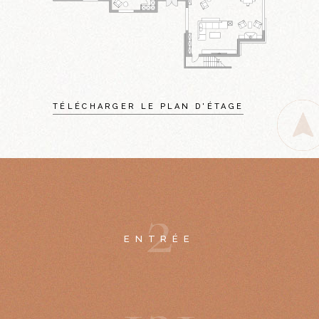
TÉLÉCHARGER LE PLAN D'ÉTAGE
2
ENTRÉE