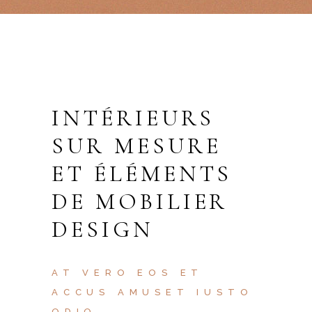
INTÉRIEURS
SUR MESURE
ET ÉLÉMENTS
DE MOBILIER
DESIGN
AT VERO EOS ET
ACCUS AMUSET IUSTO
ODIO