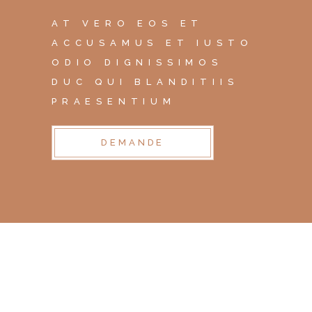
AT VERO EOS ET
ACCUSAMUS ET IUSTO
ODIO DIGNISSIMOS
DUC QUI BLANDITIIS
PRAESENTIUM
DEMANDE