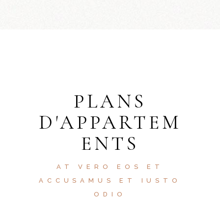
PLANS
D'APPARTEM
ENTS
AT VERO EOS ET
ACCUSAMUS ET IUSTO
ODIO