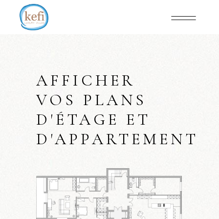
AFFICHER
VOS PLANS
D'ÉTAGE ET
D'APPARTEMENT