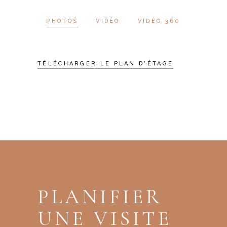
PHOTOS
VIDÉO
VIDÉO 360
TÉLÉCHARGER LE PLAN D'ÉTAGE
PLANIFIER
UNE VISITE