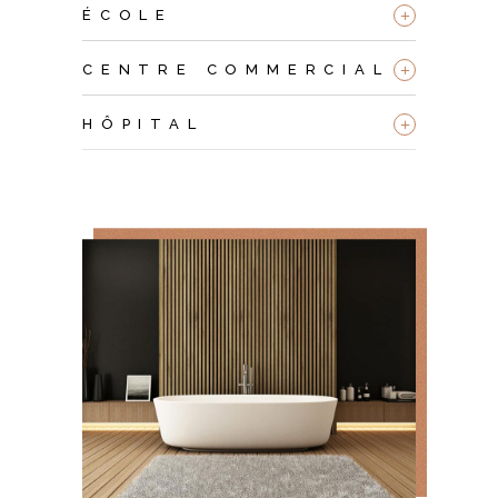
+
ÉCOLE
+
CENTRE COMMERCIAL
+
HÔPITAL