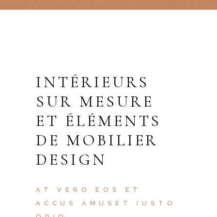
INTÉRIEURS
SUR MESURE
ET ÉLÉMENTS
DE MOBILIER
DESIGN
AT VERO EOS ET
ACCUS AMUSET IUSTO
ODIO