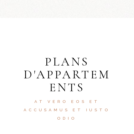
PLANS
D'APPARTEM
ENTS
AT VERO EOS ET
ACCUSAMUS ET IUSTO
ODIO