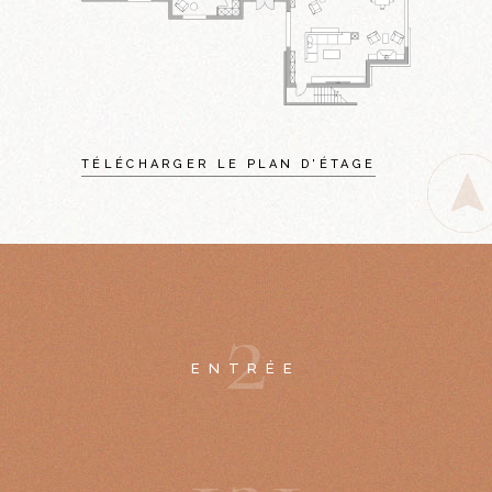
TÉLÉCHARGER LE PLAN D'ÉTAGE
2
ENTRÉE