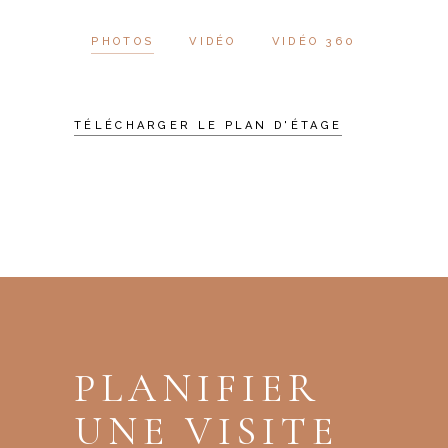
PHOTOS
VIDÉO
VIDÉO 360
TÉLÉCHARGER LE PLAN D'ÉTAGE
PLANIFIER
UNE VISITE