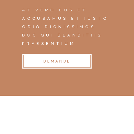
AT VERO EOS ET
ACCUSAMUS ET IUSTO
ODIO DIGNISSIMOS
DUC QUI BLANDITIIS
PRAESENTIUM
DEMANDE