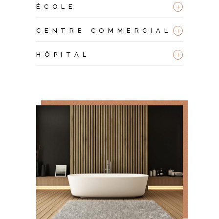
+
ÉCOLE
+
CENTRE COMMERCIAL
+
HÔPITAL