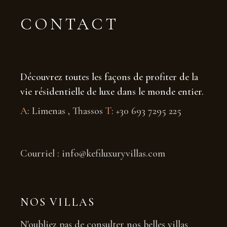
CONTACT
Découvrez toutes les façons de profiter de la
vie résidentielle de luxe dans le monde entier.
A
: Limenas , Thassos
T
: +30 693 7295 225
Courriel : info@kefiluxuryvillas.com
NOS VILLAS
N'oubliez pas de consulter nos belles villas