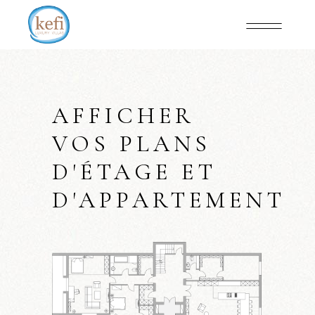
AFFICHER
VOS PLANS
D'ÉTAGE ET
D'APPARTEMENT