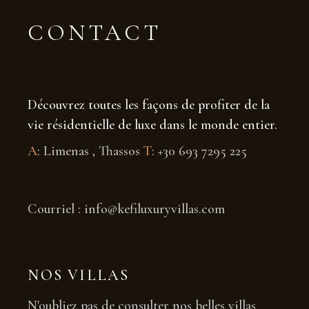
CONTACT
Découvrez toutes les façons de profiter de la
vie résidentielle de luxe dans le monde entier.
A
: Limenas , Thassos
T
: +30 693 7295 225
Courriel : info@kefiluxuryvillas.com
NOS VILLAS
N'oubliez pas de consulter nos belles villas