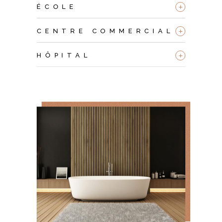
+
ÉCOLE
+
CENTRE COMMERCIAL
+
HÔPITAL