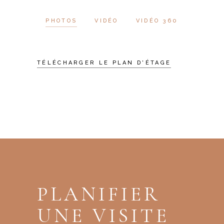
PHOTOS
VIDÉO
VIDÉO 360
TÉLÉCHARGER LE PLAN D'ÉTAGE
PLANIFIER
UNE VISITE