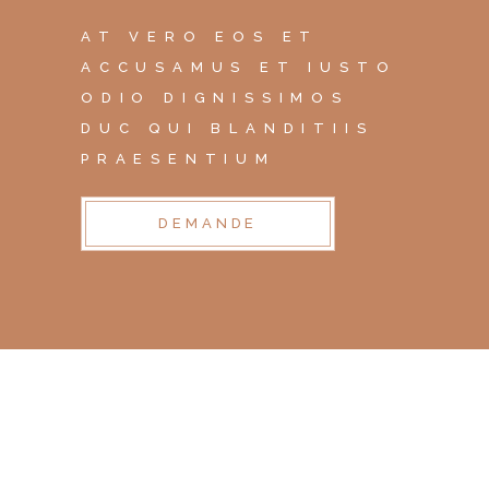
AT VERO EOS ET
ACCUSAMUS ET IUSTO
ODIO DIGNISSIMOS
DUC QUI BLANDITIIS
PRAESENTIUM
DEMANDE