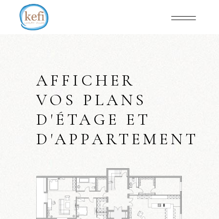
AFFICHER
VOS PLANS
D'ÉTAGE ET
D'APPARTEMENT