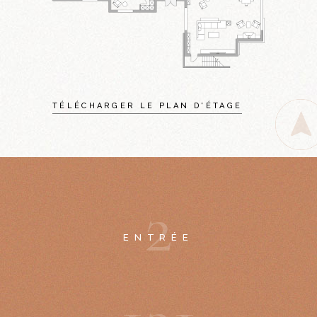
TÉLÉCHARGER LE PLAN D'ÉTAGE
2
ENTRÉE