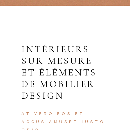
INTÉRIEURS
SUR MESURE
ET ÉLÉMENTS
DE MOBILIER
DESIGN
AT VERO EOS ET
ACCUS AMUSET IUSTO
ODIO