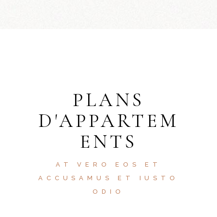
PLANS
D'APPARTEM
ENTS
AT VERO EOS ET
ACCUSAMUS ET IUSTO
ODIO