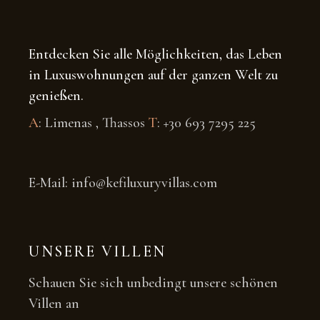
Entdecken Sie alle Möglichkeiten, das Leben
in Luxuswohnungen auf der ganzen Welt zu
genießen.
A
: Limenas , Thassos
T
: +30 693 7295 225
E-Mail: info@kefiluxuryvillas.com
UNSERE VILLEN
Schauen Sie sich unbedingt unsere schönen
Villen an