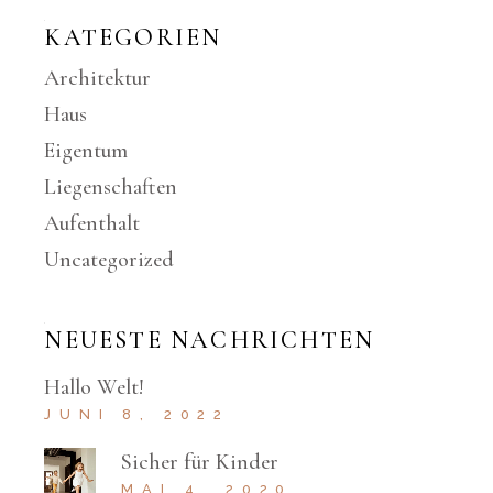
KATEGORIEN
Architektur
Haus
Eigentum
Liegenschaften
Aufenthalt
Uncategorized
NEUESTE NACHRICHTEN
Hallo Welt!
JUNI 8, 2022
Sicher für Kinder
MAI 4, 2020