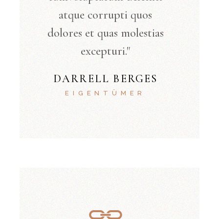
atque corrupti quos
dolores et quas molestias
excepturi."
DARRELL BERGES
EIGENTÜMER