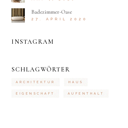
Badezimmer-Oase
27. APRIL 2020
INSTAGRAM
SCHLAGWÖRTER
ARCHITEKTUR
HAUS
EIGENSCHAFT
AUFENTHALT