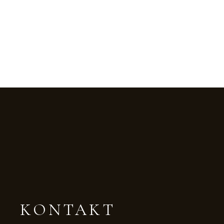
KONTAKT