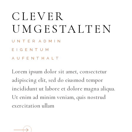
CLEVER
UMGESTALTEN
UNTER
ADMIN
EIGENTUM
AUFENTHALT
Lorem ipsum dolor sit amet, consectetur
adipiscing elit, sed do eiusmod tempor
incididunt ut labore et dolore magna aliqua.
Ut enim ad minim veniam, quis nostrud
exercitation ullam