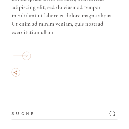
adipiscing elit, sed do eiusmod tempor
incididunt ut labore et dolore magna aliqua.
Ut enim ad minim veniam, quis nostrud
exercitation ullam
Suche
nach: