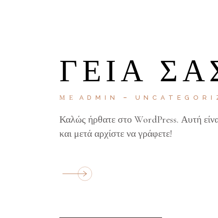
ΓΕΙΑ ΣΑ
ΜΕ
ADMIN
UNCATEGORI
Καλώς ήρθατε στο WordPress. Αυτή είνα
και μετά αρχίστε να γράφετε!