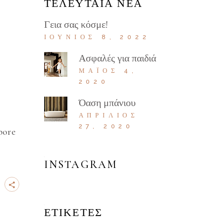
ΤΕΛΕΥΤΑΊΑ ΝΈΑ
Γεια σας κόσμε!
ΙΟΎΝΙΟΣ 8, 2022
Ασφαλές για παιδιά
ΜΆΙΟΣ 4,
2020
Όαση μπάνιου
ΑΠΡΊΛΙΟΣ
27, 2020
bore
INSTAGRAM
ΕΤΙΚΈΤΕΣ