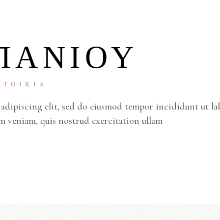
ΠΆΝΙΟΥ
ΑΤΟΙΚΊΑ
adipiscing elit, sed do eiusmod tempor incididunt ut la
m veniam, quis nostrud exercitation ullam