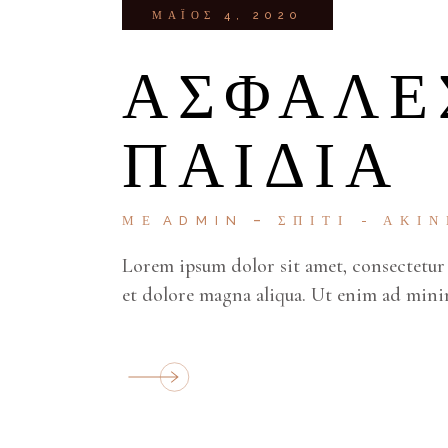
ΜΆΙΟΣ 4, 2020
ΑΣΦΑΛΈ
ΠΑΙΔΙΆ
ΜΕ
ADMIN
ΣΠΊΤΙ
ΑΚΊΝ
Lorem ipsum dolor sit amet, consectetur 
et dolore magna aliqua. Ut enim ad mini