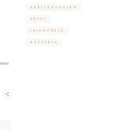
ΑΡΧΙΤΕΚΤΟΝΙΚΉ
ΣΠΊΤΙ
ΙΔΙΟΚΤΗΣΊΑ
ΚΑΤΟΙΚΊΑ
bore