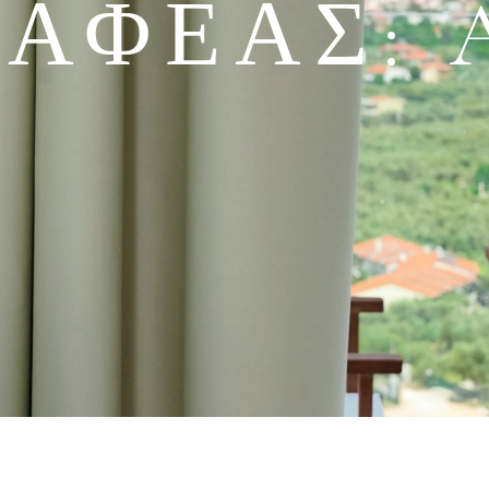
ΡΑΦΈΑΣ: 