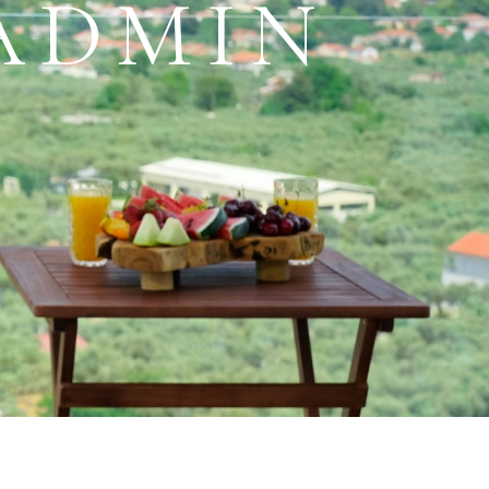
ADMIN