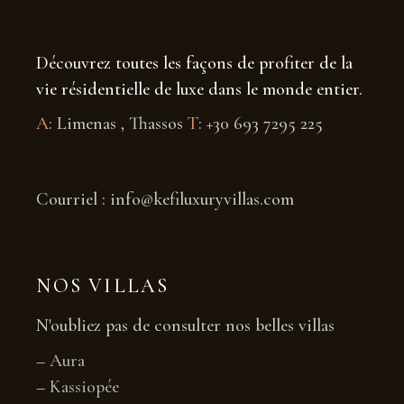
Découvrez toutes les façons de profiter de la
vie résidentielle de luxe dans le monde entier.
A
: Limenas , Thassos
T
: +30 693 7295 225
Courriel : info@kefiluxuryvillas.com
NOS VILLAS
N'oubliez pas de consulter nos belles villas
–
Aura
–
Kassiopée