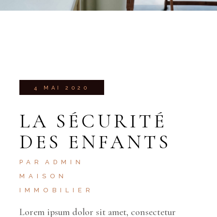
4 MAI 2020
LA SÉCURITÉ
DES ENFANTS
PAR
ADMIN
MAISON
IMMOBILIER
Lorem ipsum dolor sit amet, consectetur