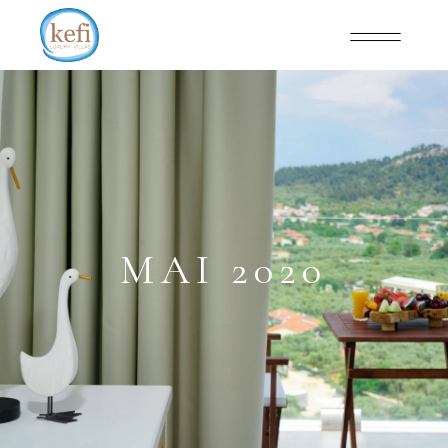
MAI 2020