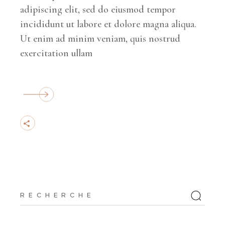
adipiscing elit, sed do eiusmod tempor
incididunt ut labore et dolore magna aliqua.
Ut enim ad minim veniam, quis nostrud
exercitation ullam
Cherchez
: