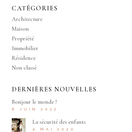
CATÉGORIES
Architecture
Maison
Propriété
Immobilier
Résidence
Non classé
DERNIÈRES NOUVELLES
Bonjour le monde !
8 JUIN 2022
La sécurité des enfants
4 MAI 2020