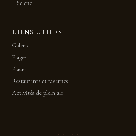
–
Selene
LIENS UTILES
Galerie
Plages
Places
Restaurants et tavernes
Activités de plein air