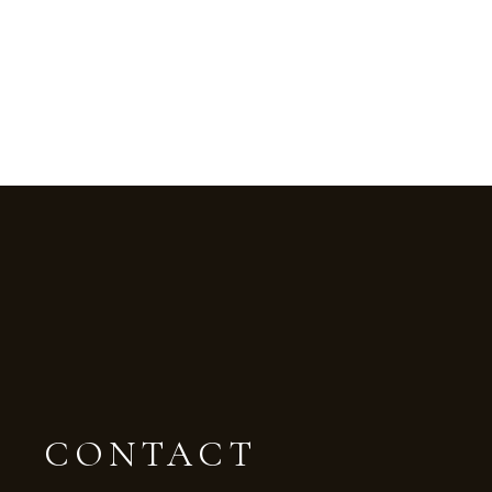
CONTACT