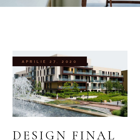
APRILIE 27, 2020
DESIGN FINAL