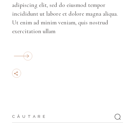
adipiscing elit, sed do eiusmod tempor
incididunt ut labore et dolore magna aliqua.
Ut enim ad minim veniam, quis nostrud
exercitation ullam
Căutați: