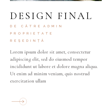
DESIGN FINAL
DE CĂTRE
ADMIN
PROPRIETATE
REȘEDINȚĂ
Lorem ipsum dolor sit amet, consectetur
adipiscing elit, sed do eiusmod tempor
incididunt ut labore et dolore magna aliqua.
Ut enim ad minim veniam, quis nostrud
exercitation ullam