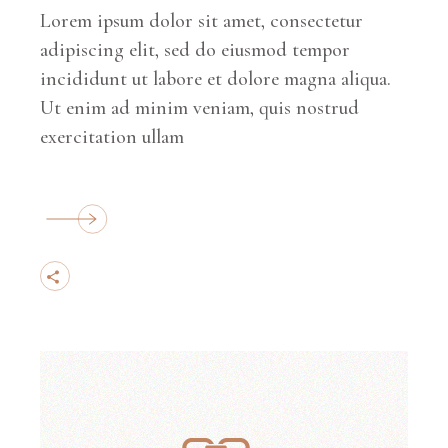
Lorem ipsum dolor sit amet, consectetur
adipiscing elit, sed do eiusmod tempor
incididunt ut labore et dolore magna aliqua.
Ut enim ad minim veniam, quis nostrud
exercitation ullam