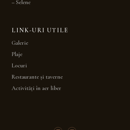
–
Selene
LINK-URI UTILE
Galerie
Plaje
Locuri
Restaurante și taverne
Activități în aer liber