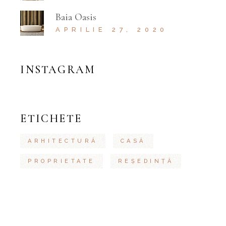
Baia Oasis
APRILIE 27, 2020
INSTAGRAM
ETICHETE
ARHITECTURĂ
CASĂ
PROPRIETATE
REȘEDINȚĂ