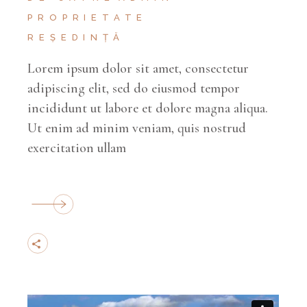
PROPRIETATE
REȘEDINȚĂ
Lorem ipsum dolor sit amet, consectetur
adipiscing elit, sed do eiusmod tempor
incididunt ut labore et dolore magna aliqua.
Ut enim ad minim veniam, quis nostrud
exercitation ullam