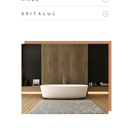
+
SPITALUL