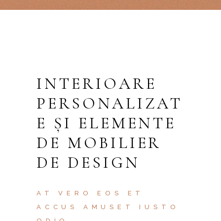
INTERIOARE
PERSONALIZAT
E ȘI ELEMENTE
DE MOBILIER
DE DESIGN
AT VERO EOS ET
ACCUS AMUSET IUSTO
ODIO