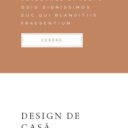
ODIO DIGNISSIMOS
DUC QUI BLANDITIIS
PRAESENTIUM
CERERE
DESIGN DE
CASĂ