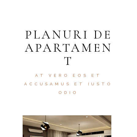
PLANURI DE
APARTAMEN
T
AT VERO EOS ET
ACCUSAMUS ET IUSTO
ODIO