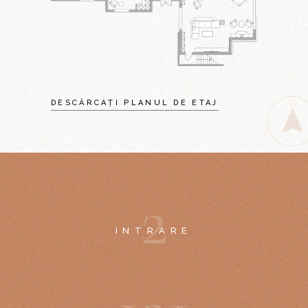
DESCĂRCAȚI PLANUL DE ETAJ
2
INTRARE