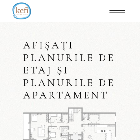
AFIȘAȚI
PLANURILE DE
ETAJ ȘI
PLANURILE DE
APARTAMENT