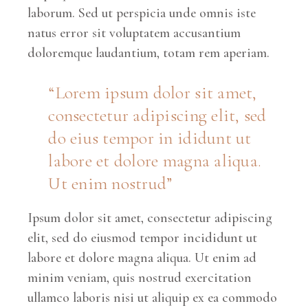
laborum. Sed ut perspicia unde omnis iste
natus error sit voluptatem accusantium
doloremque laudantium, totam rem aperiam.
“Lorem ipsum dolor sit amet,
consectetur adipiscing elit, sed
do eius tempor in ididunt ut
labore et dolore magna aliqua.
Ut enim nostrud”
Ipsum dolor sit amet, consectetur adipiscing
elit, sed do eiusmod tempor incididunt ut
labore et dolore magna aliqua. Ut enim ad
minim veniam, quis nostrud exercitation
ullamco laboris nisi ut aliquip ex ea commodo