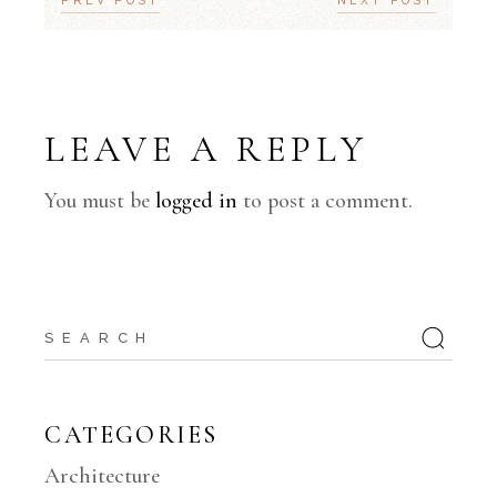
PREV POST
NEXT POST
LEAVE A REPLY
You must be
logged in
to post a comment.
CATEGORIES
Architecture