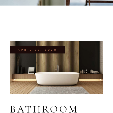
APRIL 27, 2020
BATHROOM