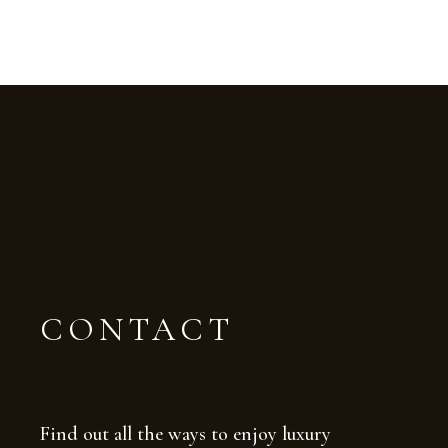
CONTACT
Find out all the ways to enjoy luxury