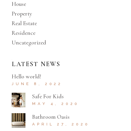
House
Property
Real Estate
Residence
Uncategorized
LATEST NEWS
Hello world!
JUNE 8, 2022
Safe For Kids
MAY 4, 2020
Bathroom Oasis
APRIL 27, 2020