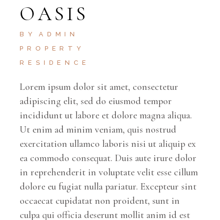
OASIS
BY
ADMIN
PROPERTY
RESIDENCE
Lorem ipsum dolor sit amet, consectetur
adipiscing elit, sed do eiusmod tempor
incididunt ut labore et dolore magna aliqua.
Ut enim ad minim veniam, quis nostrud
exercitation ullamco laboris nisi ut aliquip ex
ea commodo consequat. Duis aute irure dolor
in reprehenderit in voluptate velit esse cillum
dolore eu fugiat nulla pariatur. Excepteur sint
occaecat cupidatat non proident, sunt in
culpa qui officia deserunt mollit anim id est