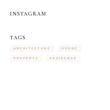
INSTAGRAM
TAGS
ARCHITECTURE
HOUSE
PROPERTY
RESIDENCE