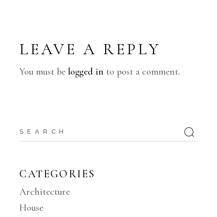
LEAVE A REPLY
You must be
logged in
to post a comment.
CATEGORIES
Architecture
House