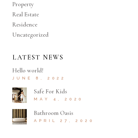
Property
Real Estate
Residence
Uncategorized
LATEST NEWS
Hello world!
JUNE 8, 2022
Safe For Kids
MAY 4, 2020
Bathroom Oasis
APRIL 27, 2020