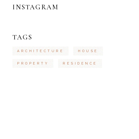
INSTAGRAM
TAGS
ARCHITECTURE
HOUSE
PROPERTY
RESIDENCE