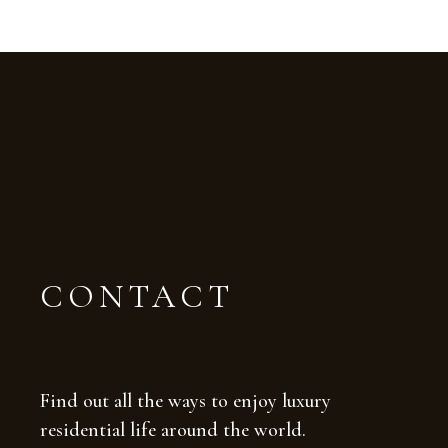
CONTACT
Find out all the ways to enjoy luxury
residential life around the world.