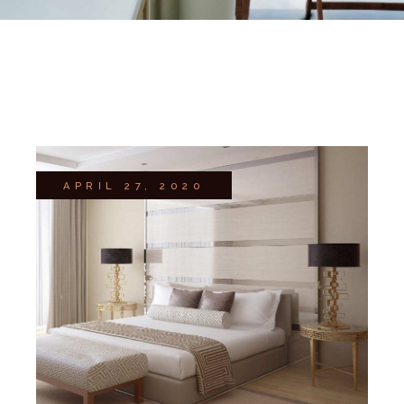
APRIL 27, 2020