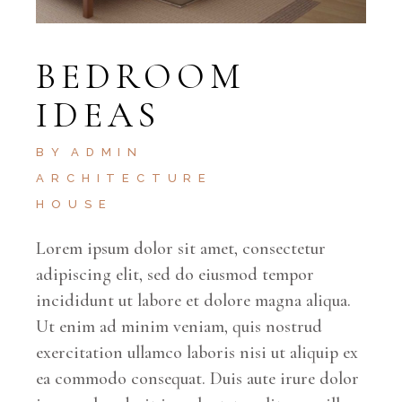
BEDROOM
IDEAS
BY
ADMIN
ARCHITECTURE
HOUSE
Lorem ipsum dolor sit amet, consectetur
adipiscing elit, sed do eiusmod tempor
incididunt ut labore et dolore magna aliqua.
Ut enim ad minim veniam, quis nostrud
exercitation ullamco laboris nisi ut aliquip ex
ea commodo consequat. Duis aute irure dolor